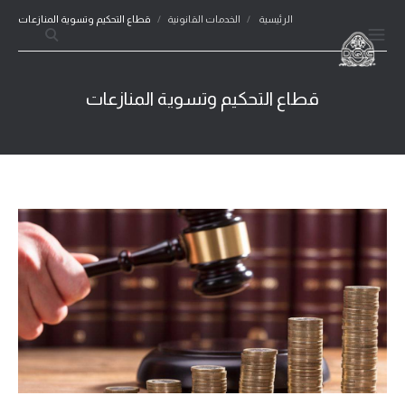
الرئيسية
/
الخدمات القانونية
/
قطاع التحكيم وتسوية المنازعات
قطاع التحكيم وتسوية المنازعات