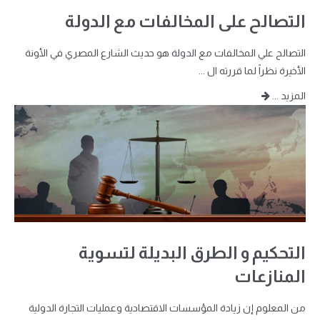
التصالح على المخالفات مع الدولة
التصالح علي المخالفات مع الدولة هو حديث الشارع المصري في الأونة
الأخيرة نظراً لما قررته ال ...
المزيد ...
التحكيم و الطرق البديلة لتسوية
المنازعات
من المعلوم إن زيادة المؤسسات الاقتصادية وعمليات التجارة الدولية