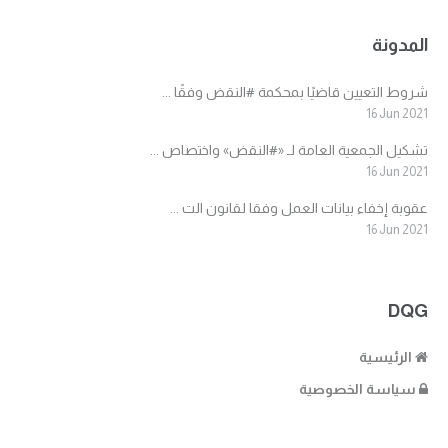
المدونة
شروط التعيين قاضيًا بمحكمة #النقض وفقًا ...
16 Jun 2021
تشكيل الجمعية العامة لـ «#النقض» واختصاص ...
16 Jun 2021
عقوبة إخفاء بيانات العمل وفقا لقانون الت ...
16 Jun 2021
DQG
الرئيسية
سياسة الخصوصية