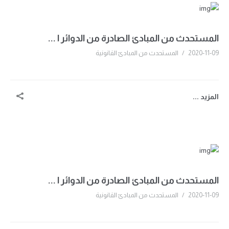
المستحدث من المبادئ الصادرة من الدوائر ا ...
2020-11-09
/
المستحدث من المبادئ القانونية
المزيد ...
المستحدث من المبادئ الصادرة من الدوائر ا ...
2020-11-09
/
المستحدث من المبادئ القانونية