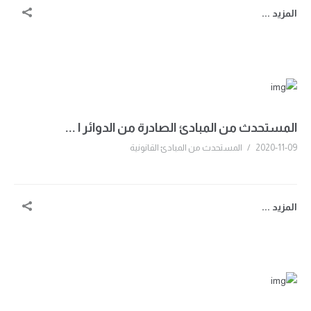
المزيد ...
المستحدث من المبادئ الصادرة من الدوائر ا ...
2020-11-09
/
المستحدث من المبادئ القانونية
المزيد ...