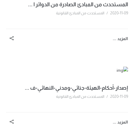
المستحدث من المبادئ الصادرة من الدوائر ا ...
2020-11-09
/
المستحدث من المبادئ القانونية
المزيد ...
إصدار-أحكام-الهيئة-جنائي-ومدني-النهائي-ف ...
2020-11-09
/
المستحدث من المبادئ القانونية
المزيد ...