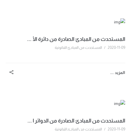
المستحدث من المبادئ الصادرة من دائرة الأ ...
2020-11-09
/
المستحدث من المبادئ القانونية
المزيد ...
المستحدث من المبادئ الصادرة من الدوائر ا ...
2020-11-09
/
المستحدث من المبادئ القانونية