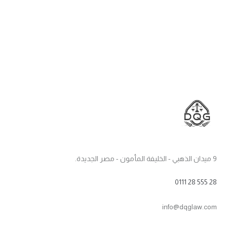
9 ميدان الذهبي - الخليفة المأمون - مصر الجديدة.
0111 28 555 28
info@dqglaw.com