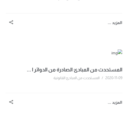
المزيد ...
المستحدث من المبادئ الصادرة من الدوائر ا ...
2020-11-09
/
المستحدث من المبادئ القانونية
المزيد ...