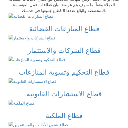
للعملاء وفقاً لما سوف يتم عرضة لبيان قطاعات عمل المؤسسة
المتخصصة والبالغ عددها 8 قطاع جميعها في خدمتك.
قطاع المنازعات القضائية
قطاع الشركات والاستثمار
قطاع التحكيم وتسوية المنازعات
قطاع الاستشارات القانونية
قطاع الملكية