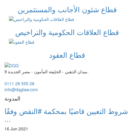
قطاع شئون الأجانب والمستثمرين
قطاع العلاقات الحكومية والتراخيص
قطاع العقود
9 ميدان الذهبي - الخليفة المأمون - مصر الجديدة.
0111 28 555 28
info@dqglaw.com
المدونة
شروط التعيين قاضيًا بمحكمة #النقض وفقًا
...
16 Jun 2021