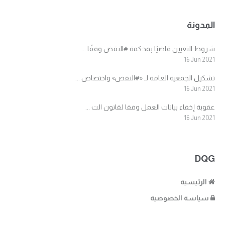
المدونة
شروط التعيين قاضيًا بمحكمة #النقض وفقًا ...
16 Jun 2021
تشكيل الجمعية العامة لـ «#النقض» واختصاص ...
16 Jun 2021
عقوبة إخفاء بيانات العمل وفقا لقانون الت ...
16 Jun 2021
DQG
الرئيسية
سياسة الخصوصية