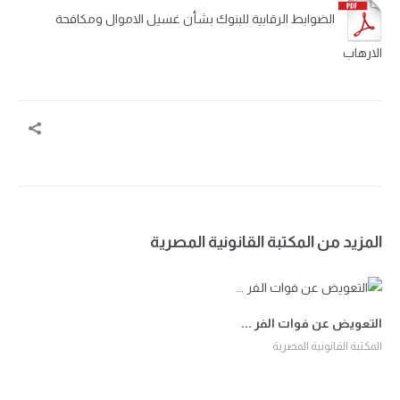
الضوابط الرقابية للبنوك بشأن غسيل الاموال ومكافحة
الارهاب
المزيد من المكتبة القانونية المصرية
التعويض عن فوات الفر ...
المكتبة القانونية المصرية