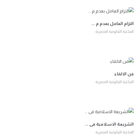
التزام العامل بعدم م ...
المكتبة القانونية المصرية
فن الالقاء
المكتبة القانونية المصرية
الشريعة الاسلامية فى ...
المكتبة القانونية المصرية