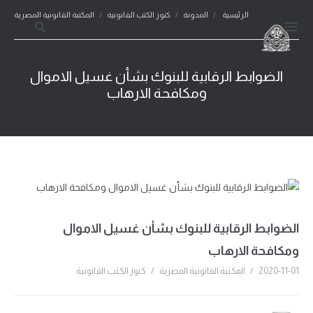
الرئيسية
/
المدونة
/
كنوز الكتب القانونية
/
المكتبة القانونية المصرية
الضوابط الرقابية للبنوك بشأن غسيل الاموال
ومكافحة الارهاب
الضوابط الرقابية للبنوك بشأن غسيل الاموال
ومكافحة الارهاب
2020-11-01
/
المكتبة القانونية المصرية
/
كنوز الكتب القانونية