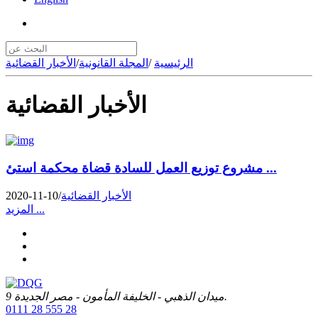
الرئيسية
/
المجلة القانونية
/
الأخبار القضائية
الأخبار القضائية
مشروع توزيع العمل للسادة قضاة محكمة استئ ...
الأخبار القضائية
/
2020-11-10
المزيد ...
9 ميدان الذهبي - الخليفة المأمون - مصر الجديدة.
0111 28 555 28